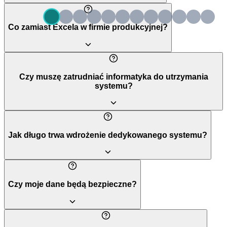
Co zamiast Excela w firmie produkcyjnej?
Czy muszę zatrudniać informatyka do utrzymania
systemu?
Jak długo trwa wdrożenie dedykowanego systemu?
Czy moje dane będą bezpieczne?