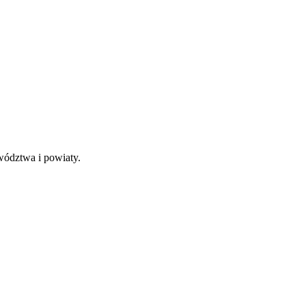
wództwa i powiaty.