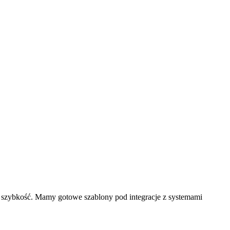
o szybkość. Mamy gotowe szablony pod integracje z systemami