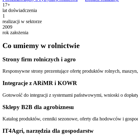
17
+
lat doświadczenia
1
realizacji w sektorze
2009
rok założenia
Co umiemy w rolnictwie
Strony firm rolniczych i agro
Responsywne strony prezentujące ofertę produktów rolnych, maszyn
Integracje z ARiMR i KOWR
Gotowość do integracji z systemami państwowymi, wnioski o dopłaty,
Sklepy B2B dla agrobiznesu
Katalog produktów, cenniki sezonowe, oferty dla hodowców i gospoda
IT4Agri, narzędzia dla gospodarstw