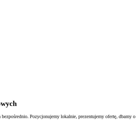
owych
 bezpośrednio. Pozycjonujemy lokalnie, prezentujemy ofertę, dbamy 