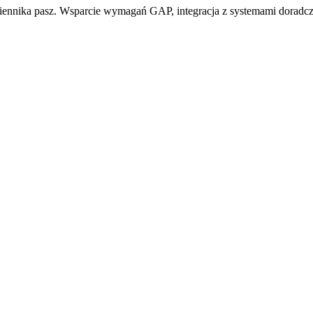
ziennika pasz. Wsparcie wymagań GAP, integracja z systemami doradc