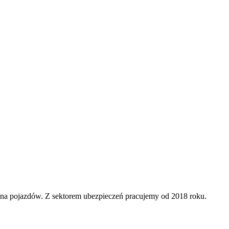
ena pojazdów. Z sektorem ubezpieczeń pracujemy od 2018 roku.