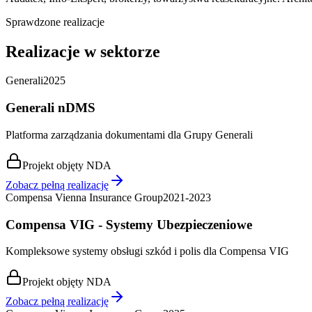
Sprawdzone realizacje
Realizacje w sektorze
Generali
2025
Generali nDMS
Platforma zarządzania dokumentami dla Grupy Generali
Projekt objęty NDA
Zobacz pełną realizację
Compensa Vienna Insurance Group
2021-2023
Compensa VIG - Systemy Ubezpieczeniowe
Kompleksowe systemy obsługi szkód i polis dla Compensa VIG
Projekt objęty NDA
Zobacz pełną realizację