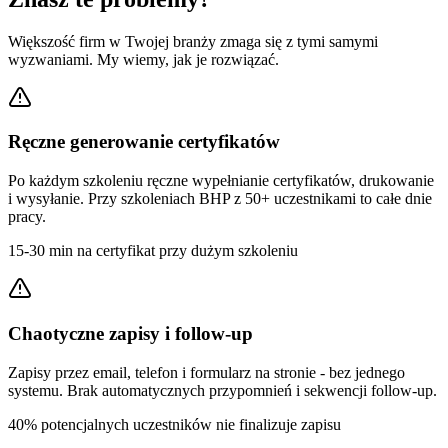
Większość firm w Twojej branży zmaga się z tymi samymi
wyzwaniami. My wiemy, jak je rozwiązać.
Ręczne generowanie certyfikatów
Po każdym szkoleniu ręczne wypełnianie certyfikatów, drukowanie
i wysyłanie. Przy szkoleniach BHP z 50+ uczestnikami to całe dnie
pracy.
15-30 min na certyfikat przy dużym szkoleniu
Chaotyczne zapisy i follow-up
Zapisy przez email, telefon i formularz na stronie - bez jednego
systemu. Brak automatycznych przypomnień i sekwencji follow-up.
40% potencjalnych uczestników nie finalizuje zapisu