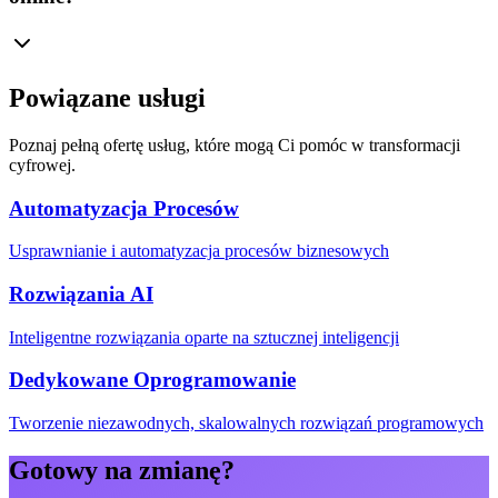
Powiązane usługi
Poznaj pełną ofertę usług, które mogą Ci pomóc w transformacji
cyfrowej.
Automatyzacja Procesów
Usprawnianie i automatyzacja procesów biznesowych
Rozwiązania AI
Inteligentne rozwiązania oparte na sztucznej inteligencji
Dedykowane Oprogramowanie
Tworzenie niezawodnych, skalowalnych rozwiązań programowych
Gotowy na zmianę?