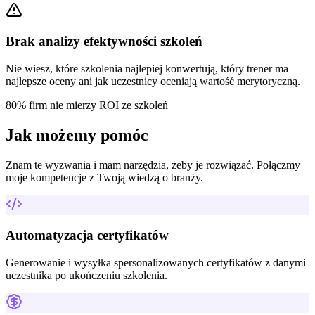
Brak analizy efektywności szkoleń
Nie wiesz, które szkolenia najlepiej konwertują, który trener ma
najlepsze oceny ani jak uczestnicy oceniają wartość merytoryczną.
80% firm nie mierzy ROI ze szkoleń
Jak możemy pomóc
Znam te wyzwania i mam narzędzia, żeby je rozwiązać. Połączmy
moje kompetencje z Twoją wiedzą o branży.
Automatyzacja certyfikatów
Generowanie i wysyłka spersonalizowanych certyfikatów z danymi
uczestnika po ukończeniu szkolenia.