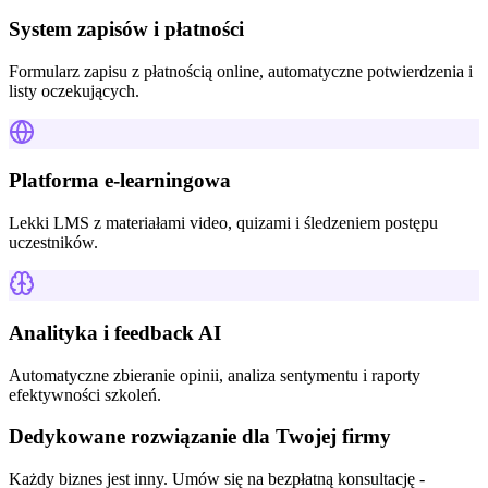
System zapisów i płatności
Formularz zapisu z płatnością online, automatyczne potwierdzenia i
listy oczekujących.
Platforma e-learningowa
Lekki LMS z materiałami video, quizami i śledzeniem postępu
uczestników.
Analityka i feedback AI
Automatyczne zbieranie opinii, analiza sentymentu i raporty
efektywności szkoleń.
Dedykowane rozwiązanie dla Twojej firmy
Każdy biznes jest inny. Umów się na bezpłatną konsultację -