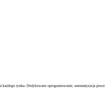
ekst każdego rynku. Dedykowane oprogramowanie, automatyzacja proces