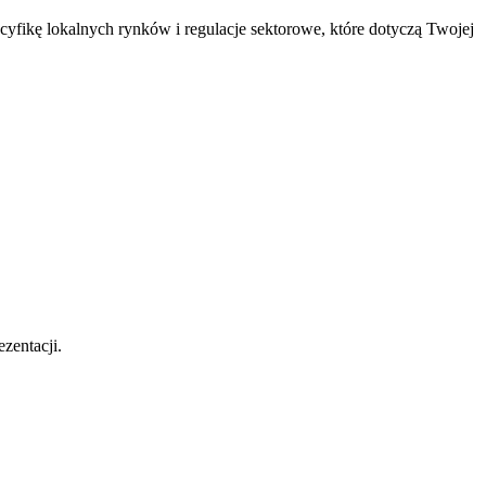
ecyfikę lokalnych rynków i regulacje sektorowe, które dotyczą Twojej
zentacji.