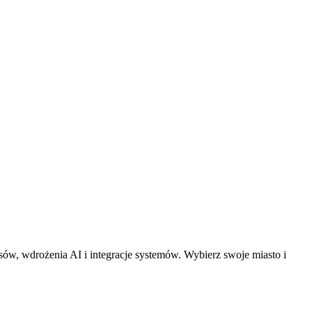
ów, wdrożenia AI i integracje systemów. Wybierz swoje miasto i